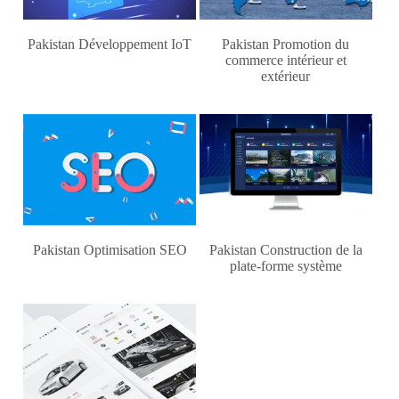
Pakistan Développement IoT
Pakistan Promotion du
commerce intérieur et
extérieur
Pakistan Optimisation SEO
Pakistan Construction de la
plate-forme système