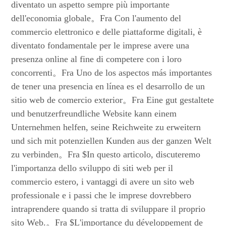
diventato un aspetto sempre più importante
dell'economia globale。Fra Con l'aumento del
commercio elettronico e delle piattaforme digitali, è
diventato fondamentale per le imprese avere una
presenza online al fine di competere con i loro
concorrenti。Fra Uno de los aspectos más importantes
de tener una presencia en línea es el desarrollo de un
sitio web de comercio exterior。Fra Eine gut gestaltete
und benutzerfreundliche Website kann einem
Unternehmen helfen, seine Reichweite zu erweitern
und sich mit potenziellen Kunden aus der ganzen Welt
zu verbinden。Fra $In questo articolo, discuteremo
l'importanza dello sviluppo di siti web per il
commercio estero, i vantaggi di avere un sito web
professionale e i passi che le imprese dovrebbero
intraprendere quando si tratta di sviluppare il proprio
sito Web.。Fra $L'importance du développement de