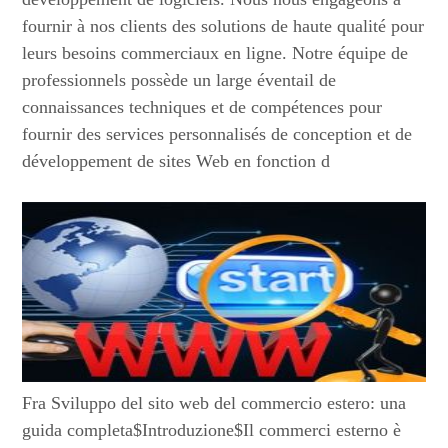
fournir à nos clients des solutions de haute qualité pour
leurs besoins commerciaux en ligne. Notre équipe de
professionnels possède un large éventail de
connaissances techniques et de compétences pour
fournir des services personnalisés de conception et de
développement de sites Web en fonction d
Fra Sviluppo del sito web del commercio estero: una
guida completa$Introduzione$Il commerci esterno è