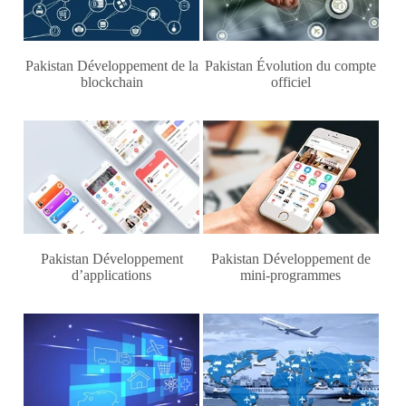
Pakistan Développement de la
Pakistan Évolution du compte
blockchain
officiel
Pakistan Développement
Pakistan Développement de
d’applications
mini-programmes