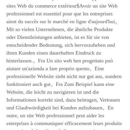
sites Web du commerce extérieur$Avoir un site Web
professionnel est essentiel pour que les entreprises
aient du succès sur le marché en ligne d'aujourd'hui。
Mit so vielen Unternehmen, die ähnliche Produkte
oder Dienstleistungen anbieten, ist es für sie von
entscheidender Bedeutung, sich hervorzuheben und
ihren Kunden einen dauerhaften Eindruck zu
hinterlassen.。Fra Un sito web ben progettato può
aiutare un'azienda a fare proprio questo。Eine
professionelle Website sieht nicht nur gut aus, sondern
funktioniert auch gut。Fra Zum Beispiel kann eine
Website, die leicht zu navigieren ist und die
Informationen korrekt sind, dazu beitragen, Vertrauen
und Glaubwürdigkeit bei Kunden aufzubauen。En
outre, un site Web professionnel peut aider les
entreprises à communiquer efficacement leurs produits