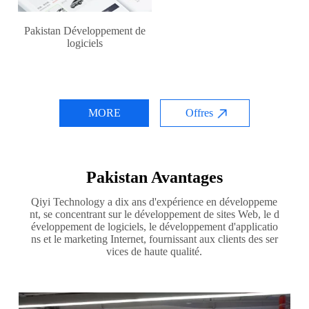
Pakistan Développement de
logiciels
MORE
Offres
Pakistan Avantages
Qiyi Technology a dix ans d'expérience en développeme
nt, se concentrant sur le développement de sites Web, le d
éveloppement de logiciels, le développement d'applicatio
ns et le marketing Internet, fournissant aux clients des ser
vices de haute qualité.