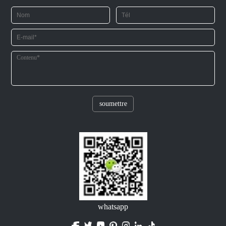
soumettre
whatsapp