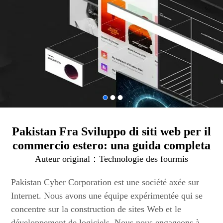
Pakistan Fra Sviluppo di siti web per il
commercio estero: una guida completa
Auteur original：
Technologie des fourmis
Pakistan Cyber Corporation est une société axée sur
Internet. Nous avons une équipe expérimentée qui se
concentre sur la construction de sites Web et le
développement de logiciels. Nous nous engageons à