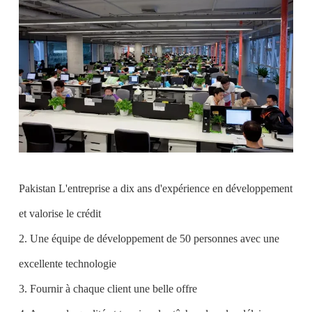
Pakistan L'entreprise a dix ans d'expérience en développement
et valorise le crédit
2. Une équipe de développement de 50 personnes avec une
excellente technologie
3. Fournir à chaque client une belle offre