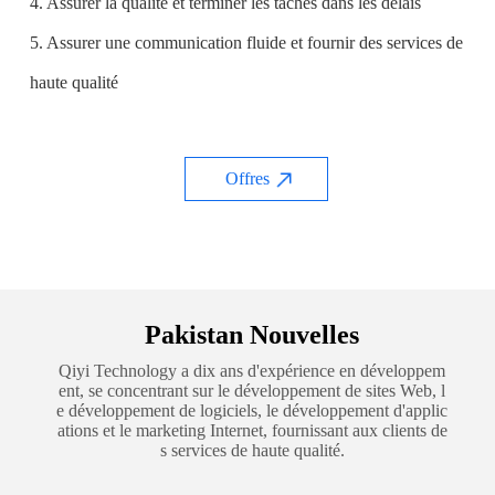
4. Assurer la qualité et terminer les tâches dans les délais
5. Assurer une communication fluide et fournir des services de
haute qualité
Offres
Pakistan Nouvelles
Qiyi Technology a dix ans d'expérience en développem
ent, se concentrant sur le développement de sites Web, l
e développement de logiciels, le développement d'applic
ations et le marketing Internet, fournissant aux clients de
s services de haute qualité.