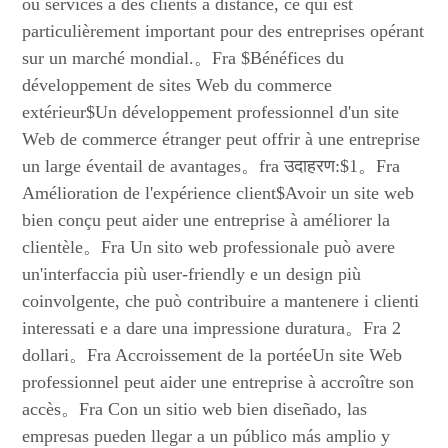
ou services à des clients à distance, ce qui est
particulièrement important pour des entreprises opérant
sur un marché mondial.。Fra $Bénéfices du
développement de sites Web du commerce
extérieur$Un développement professionnel d'un site
Web de commerce étranger peut offrir à une entreprise
un large éventail de avantages。fra उदाहरण:$1。Fra
Amélioration de l'expérience client$Avoir un site web
bien conçu peut aider une entreprise à améliorer la
clientèle。Fra Un sito web professionale può avere
un'interfaccia più user-friendly e un design più
coinvolgente, che può contribuire a mantenere i clienti
interessati e a dare una impressione duratura。Fra 2
dollari。Fra Accroissement de la portéeUn site Web
professionnel peut aider une entreprise à accroître son
accès。Fra Con un sitio web bien diseñado, las
empresas pueden llegar a un público más amplio y