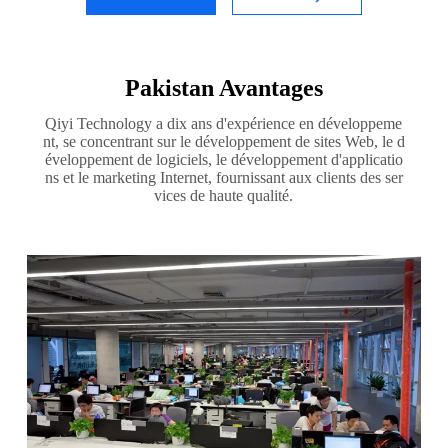
Pakistan Avantages
Qiyi Technology a dix ans d'expérience en développeme
nt, se concentrant sur le développement de sites Web, le d
éveloppement de logiciels, le développement d'applicatio
ns et le marketing Internet, fournissant aux clients des ser
vices de haute qualité.