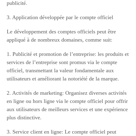
publicité.
3. Application développée par le compte officiel
Le développement des comptes officiels peut être
appliqué à de nombreux domaines, comme suit:
1. Publicité et promotion de l’entreprise: les produits et
services de l’entreprise sont promus via le compte
officiel, transmettant la valeur fondamentale aux
utilisateurs et améliorant la notoriété de la marque.
2. Activités de marketing: Organisez diverses activités
en ligne ou hors ligne via le compte officiel pour offrir
aux utilisateurs de meilleurs services et une expérience
plus distinctive.
3. Service client en ligne: Le compte officiel peut