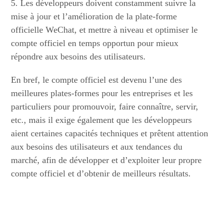
5. Les développeurs doivent constamment suivre la
mise à jour et l’amélioration de la plate-forme
officielle WeChat, et mettre à niveau et optimiser le
compte officiel en temps opportun pour mieux
répondre aux besoins des utilisateurs.
En bref, le compte officiel est devenu l’une des
meilleures plates-formes pour les entreprises et les
particuliers pour promouvoir, faire connaître, servir,
etc., mais il exige également que les développeurs
aient certaines capacités techniques et prêtent attention
aux besoins des utilisateurs et aux tendances du
marché, afin de développer et d’exploiter leur propre
compte officiel et d’obtenir de meilleurs résultats.