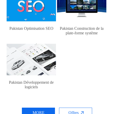
Pakistan Optimisation SEO
Pakistan Construction de la
plate-forme système
Pakistan Développement de
logiciels
MORE
Offres