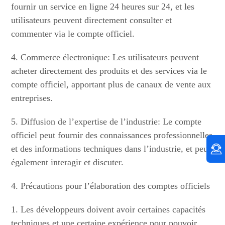
fournir un service en ligne 24 heures sur 24, et les
utilisateurs peuvent directement consulter et
commenter via le compte officiel.
4. Commerce électronique: Les utilisateurs peuvent
acheter directement des produits et des services via le
compte officiel, apportant plus de canaux de vente aux
entreprises.
5. Diffusion de l’expertise de l’industrie: Le compte
officiel peut fournir des connaissances professionnelles
et des informations techniques dans l’industrie, et peut
également interagir et discuter.
4. Précautions pour l’élaboration des comptes officiels
1. Les développeurs doivent avoir certaines capacités
techniques et une certaine expérience pour pouvoir