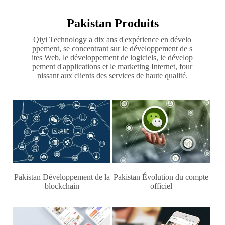
Pakistan Produits
Qiyi Technology a dix ans d'expérience en dévelo
ppement, se concentrant sur le développement de s
ites Web, le développement de logiciels, le dévelop
pement d'applications et le marketing Internet, four
nissant aux clients des services de haute qualité.
Pakistan Développement de la
Pakistan Évolution du compte
blockchain
officiel