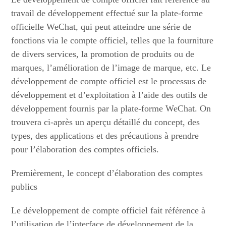
travail de développement effectué sur la plate-forme
officielle WeChat, qui peut atteindre une série de
fonctions via le compte officiel, telles que la fourniture
de divers services, la promotion de produits ou de
marques, l’amélioration de l’image de marque, etc. Le
développement de compte officiel est le processus de
développement et d’exploitation à l’aide des outils de
développement fournis par la plate-forme WeChat. On
trouvera ci-après un aperçu détaillé du concept, des
types, des applications et des précautions à prendre
pour l’élaboration des comptes officiels.
Premièrement, le concept d’élaboration des comptes
publics
Le développement de compte officiel fait référence à
l’utilisation de l’interface de développement de la