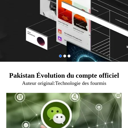
Pakistan Évolution du compte officiel
Auteur original:
Technologie des fourmis