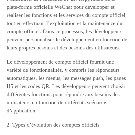
plate-forme officielle WeChat pour développer et
réaliser les fonctions et les services du compte officiel,
tout en effectuant l’exploitation et la maintenance du
compte officiel. Dans ce processus, les développeurs
peuvent personnaliser le développement en fonction de
leurs propres besoins et des besoins des utilisateurs.
Le développement de compte officiel fournit une
variété de fonctionnalités, y compris les répondeurs
automatiques, les menus, les messages push, les pages
H5 et les codes QR. Les développeurs peuvent choisir
différentes fonctions pour répondre aux besoins des
utilisateurs en fonction de différents scénarios
d’application.
2. Types d’évolution des comptes officiels