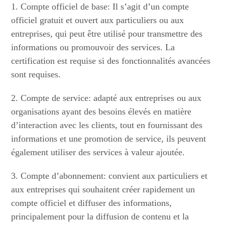
1. Compte officiel de base: Il s’agit d’un compte
officiel gratuit et ouvert aux particuliers ou aux
entreprises, qui peut être utilisé pour transmettre des
informations ou promouvoir des services. La
certification est requise si des fonctionnalités avancées
sont requises.
2. Compte de service: adapté aux entreprises ou aux
organisations ayant des besoins élevés en matière
d’interaction avec les clients, tout en fournissant des
informations et une promotion de service, ils peuvent
également utiliser des services à valeur ajoutée.
3. Compte d’abonnement: convient aux particuliers et
aux entreprises qui souhaitent créer rapidement un
compte officiel et diffuser des informations,
principalement pour la diffusion de contenu et la