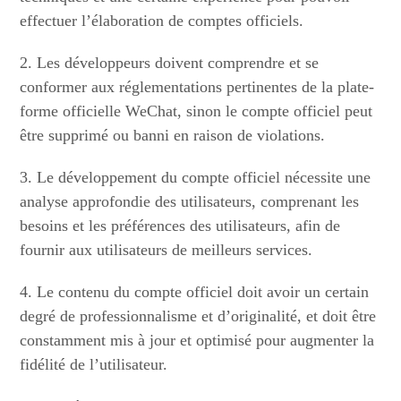
effectuer l’élaboration de comptes officiels.
2. Les développeurs doivent comprendre et se
conformer aux réglementations pertinentes de la plate-
forme officielle WeChat, sinon le compte officiel peut
être supprimé ou banni en raison de violations.
3. Le développement du compte officiel nécessite une
analyse approfondie des utilisateurs, comprenant les
besoins et les préférences des utilisateurs, afin de
fournir aux utilisateurs de meilleurs services.
4. Le contenu du compte officiel doit avoir un certain
degré de professionnalisme et d’originalité, et doit être
constamment mis à jour et optimisé pour augmenter la
fidélité de l’utilisateur.