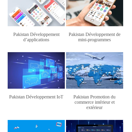
Pakistan Développement
Pakistan Développement de
d’applications
mini-programmes
Pakistan Développement IoT
Pakistan Promotion du
commerce intérieur et
extérieur