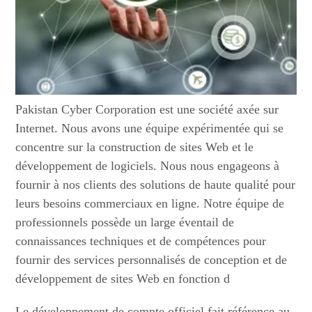
Pakistan Cyber Corporation est une société axée sur
Internet. Nous avons une équipe expérimentée qui se
concentre sur la construction de sites Web et le
développement de logiciels. Nous nous engageons à
fournir à nos clients des solutions de haute qualité pour
leurs besoins commerciaux en ligne. Notre équipe de
professionnels possède un large éventail de
connaissances techniques et de compétences pour
fournir des services personnalisés de conception et de
développement de sites Web en fonction d
Le développement de compte officiel fait référence au