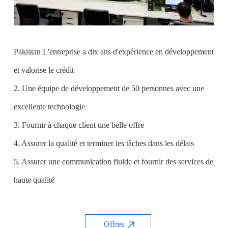
Pakistan L'entreprise a dix ans d'expérience en développement
et valorise le crédit
2. Une équipe de développement de 50 personnes avec une
excellente technologie
3. Fournir à chaque client une belle offre
4. Assurer la qualité et terminer les tâches dans les délais
5. Assurer une communication fluide et fournir des services de
haute qualité
Offres