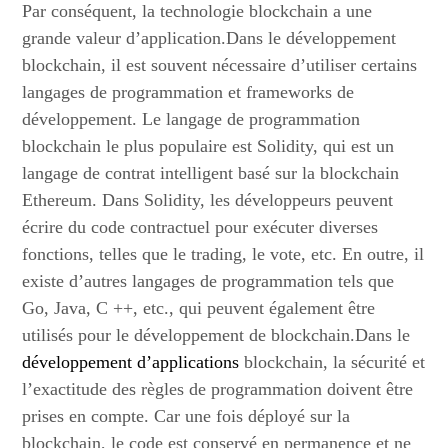
Par conséquent, la technologie blockchain a une
grande valeur d’application.Dans le développement
blockchain, il est souvent nécessaire d’utiliser certains
langages de programmation et frameworks de
développement. Le langage de programmation
blockchain le plus populaire est Solidity, qui est un
langage de contrat intelligent basé sur la blockchain
Ethereum. Dans Solidity, les développeurs peuvent
écrire du code contractuel pour exécuter diverses
fonctions, telles que le trading, le vote, etc. En outre, il
existe d’autres langages de programmation tels que
Go, Java, C ++, etc., qui peuvent également être
utilisés pour le développement de blockchain.Dans le
développement d’applications
blockchain, la sécurité et
l’exactitude des règles de programmation doivent être
prises en compte. Car une fois déployé sur la
blockchain, le code est conservé en permanence et ne