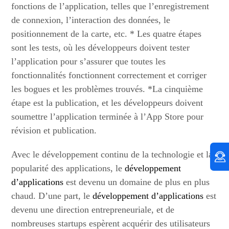
fonctions de l’application, telles que l’enregistrement
de connexion, l’interaction des données, le
positionnement de la carte, etc. * Les quatre étapes
sont les tests, où les développeurs doivent tester
l’application pour s’assurer que toutes les
fonctionnalités fonctionnent correctement et corriger
les bogues et les problèmes trouvés. *La cinquième
étape est la publication, et les développeurs doivent
soumettre l’application terminée à l’App Store pour
révision et publication.
Avec le développement continu de la technologie et la
popularité des applications, le
développement
d’applications
est devenu un domaine de plus en plus
chaud. D’une part, le
développement d’applications
est
devenu une direction entrepreneuriale, et de
nombreuses startups espèrent acquérir des utilisateurs