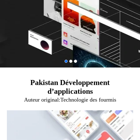
Pakistan Développement
d’applications
Auteur original:
Technologie des fourmis