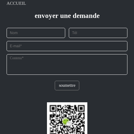
ACCUEIL
envoyer une demande
soumettre