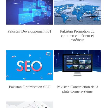
Pakistan Développement IoT
Pakistan Promotion du
commerce intérieur et
extérieur
Pakistan Optimisation SEO
Pakistan Construction de la
plate-forme système