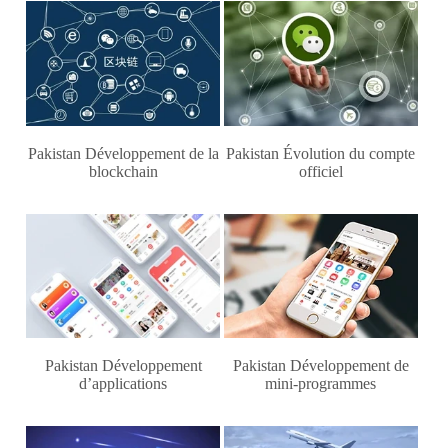
Pakistan Développement de la
Pakistan Évolution du compte
blockchain
officiel
Pakistan Développement
Pakistan Développement de
d’applications
mini-programmes