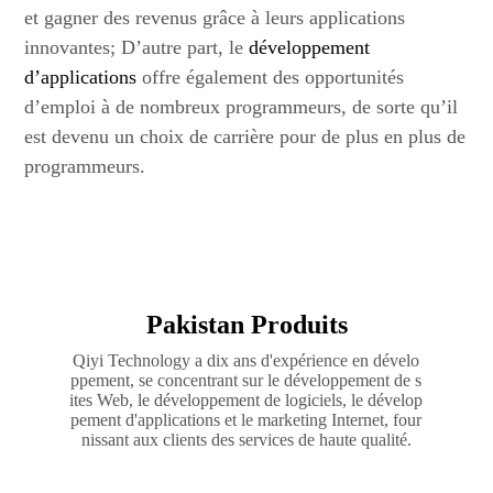
et gagner des revenus grâce à leurs applications
innovantes; D’autre part, le
développement
d’applications
offre également des opportunités
d’emploi à de nombreux programmeurs, de sorte qu’il
est devenu un choix de carrière pour de plus en plus de
programmeurs.
Pakistan Produits
Qiyi Technology a dix ans d'expérience en dévelo
ppement, se concentrant sur le développement de s
ites Web, le développement de logiciels, le dévelop
pement d'applications et le marketing Internet, four
nissant aux clients des services de haute qualité.