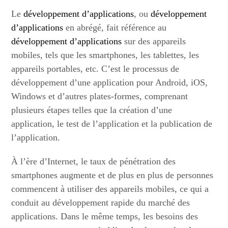
Le
développement d’applications
, ou
développement
d’applications
en abrégé, fait référence au
développement d’applications
sur des appareils
mobiles, tels que les smartphones, les tablettes, les
appareils portables, etc. C’est le processus de
développement d’une application pour Android, iOS,
Windows et d’autres plates-formes, comprenant
plusieurs étapes telles que la création d’une
application, le test de l’application et la publication de
l’application.
À l’ère d’Internet, le taux de pénétration des
smartphones augmente et de plus en plus de personnes
commencent à utiliser des appareils mobiles, ce qui a
conduit au développement rapide du marché des
applications. Dans le même temps, les besoins des