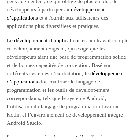
gens augmentent, ce qui oblige de plus en plus de
développeurs à participer au
développement
d’applications
et à fournir aux utilisateurs des
applications plus diversifiées et pratiques.
Le
développement d’applications
est un travail complet
et techniquement exigeant, qui exige que les
développeurs aient une base de programmation solide
et de bonnes capacités de conception. Basé sur
différents systèmes d’exploitation, le
développement
d’applications
doit maîtriser le langage de
programmation et les outils de développement
correspondants, tels que le système Android,
l’utilisation du langage de programmation Java ou
Kotlin et l’environnement de développement intégré
Android Studio.