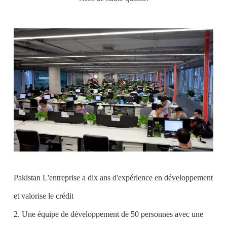
Pakistan L'entreprise a dix ans d'expérience en développement
et valorise le crédit
2. Une équipe de développement de 50 personnes avec une