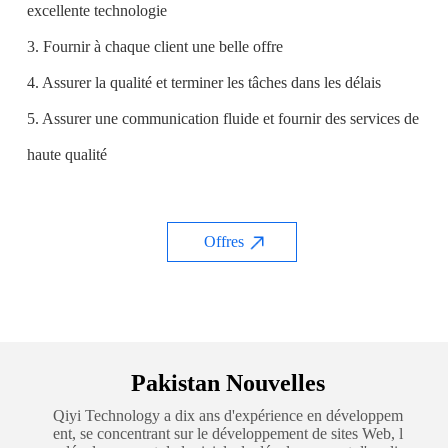
excellente technologie
3. Fournir à chaque client une belle offre
4. Assurer la qualité et terminer les tâches dans les délais
5. Assurer une communication fluide et fournir des services de
haute qualité
Offres
Pakistan Nouvelles
Qiyi Technology a dix ans d'expérience en développem
ent, se concentrant sur le développement de sites Web, l