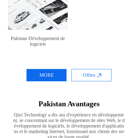
Pakistan Développement de
logiciels
MORE
Offres
Pakistan Avantages
Qiyi Technology a dix ans d'expérience en développeme
nt, se concentrant sur le développement de sites Web, le d
éveloppement de logiciels, le développement d'applicatio
ns et le marketing Internet, fournissant aux clients des ser
vices de haute qualité.