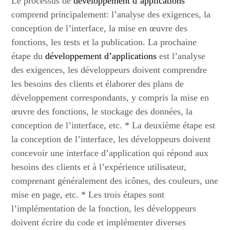
Le processus de
développement d’applications
comprend principalement: l’analyse des exigences, la
conception de l’interface, la mise en œuvre des
fonctions, les tests et la publication. La prochaine
étape du
développement d’applications
est l’analyse
des exigences, les développeurs doivent comprendre
les besoins des clients et élaborer des plans de
développement correspondants, y compris la mise en
œuvre des fonctions, le stockage des données, la
conception de l’interface, etc. * La deuxième étape est
la conception de l’interface, les développeurs doivent
concevoir une interface d’application qui répond aux
besoins des clients et à l’expérience utilisateur,
comprenant généralement des icônes, des couleurs, une
mise en page, etc. * Les trois étapes sont
l’implémentation de la fonction, les développeurs
doivent écrire du code et implémenter diverses