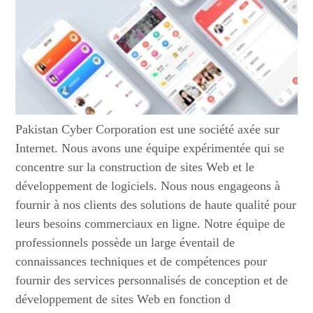
Pakistan Cyber Corporation est une société axée sur
Internet. Nous avons une équipe expérimentée qui se
concentre sur la construction de sites Web et le
développement de logiciels. Nous nous engageons à
fournir à nos clients des solutions de haute qualité pour
leurs besoins commerciaux en ligne. Notre équipe de
professionnels possède un large éventail de
connaissances techniques et de compétences pour
fournir des services personnalisés de conception et de
développement de sites Web en fonction d