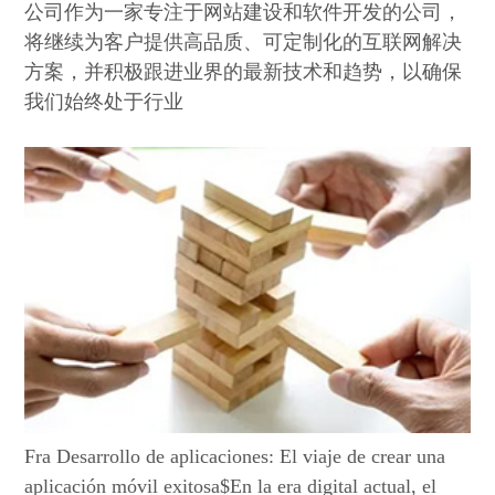
公司作为一家专注于网站建设和软件开发的公司，
将继续为客户提供高品质、可定制化的互联网解决
方案，并积极跟进业界的最新技术和趋势，以确保
我们始终处于行业
Fra Desarrollo de aplicaciones: El viaje de crear una
aplicación móvil exitosa$En la era digital actual, el