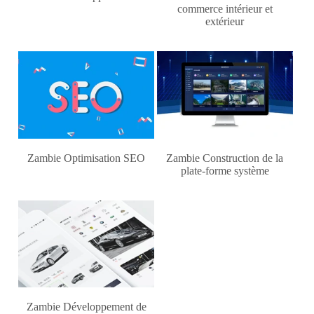
commerce intérieur et
extérieur
Zambie Optimisation SEO
Zambie Construction de la
plate-forme système
Zambie Développement de