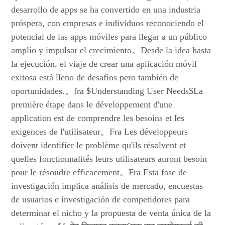
desarrollo de apps se ha convertido en una industria
próspera, con empresas e individuos reconociendo el
potencial de las apps móviles para llegar a un público
amplio y impulsar el crecimiento。Desde la idea hasta
la ejecución, el viaje de crear una aplicación móvil
exitosa está lleno de desafíos pero también de
oportunidades.。fra $Understanding User Needs$La
première étape dans le développement d'une
application est de comprendre les besoins et les
exigences de l'utilisateur。Fra Les développeurs
doivent identifier le problème qu'ils résolvent et
quelles fonctionnalités leurs utilisateurs auront besoin
pour le résoudre efficacement。Fra Esta fase de
investigación implica análisis de mercado, encuestas
de usuarios e investigación de competidores para
determinar el nicho y la propuesta de venta única de la