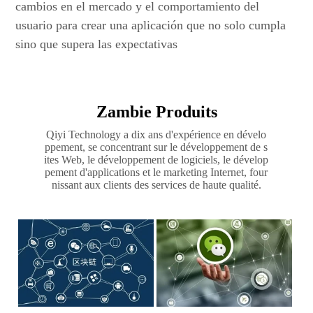
cambios en el mercado y el comportamiento del
usuario para crear una aplicación que no solo cumpla
sino que supera las expectativas
Zambie Produits
Qiyi Technology a dix ans d'expérience en dévelo
ppement, se concentrant sur le développement de s
ites Web, le développement de logiciels, le dévelop
pement d'applications et le marketing Internet, four
nissant aux clients des services de haute qualité.