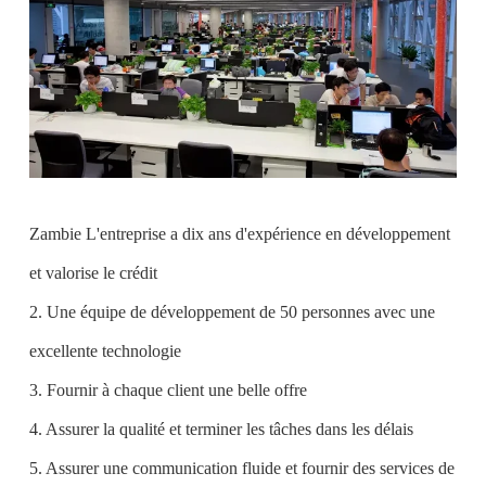
Zambie L'entreprise a dix ans d'expérience en développement
et valorise le crédit
2. Une équipe de développement de 50 personnes avec une
excellente technologie
3. Fournir à chaque client une belle offre
4. Assurer la qualité et terminer les tâches dans les délais
5. Assurer une communication fluide et fournir des services de