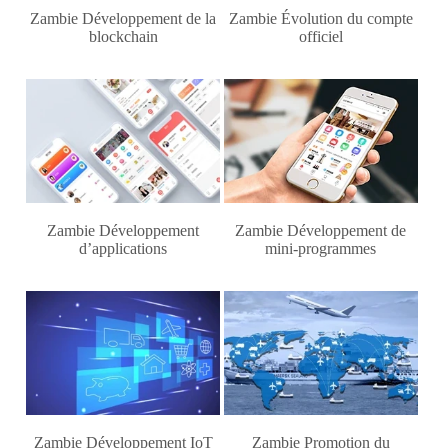
Zambie Développement de la
Zambie Évolution du compte
blockchain
officiel
Zambie Développement
Zambie Développement de
d’applications
mini-programmes
Zambie Développement IoT
Zambie Promotion du