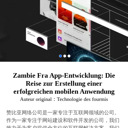
Zambie Fra App-Entwicklung: Die
Reise zur Erstellung einer
erfolgreichen mobilen Anwendung
Auteur original：
Technologie des fourmis
赞比亚网络公司是一家专注于互联网领域的公司。
作为一家专注于网站建设和软件开发的公司，我们