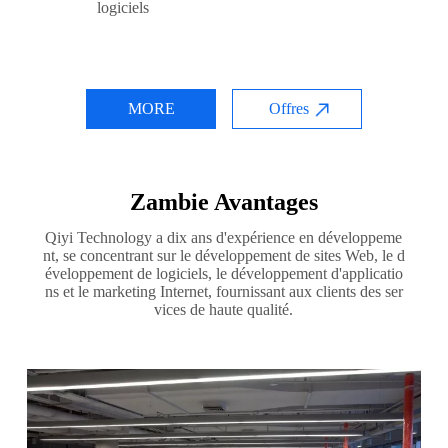
logiciels
MORE
Offres
Zambie Avantages
Qiyi Technology a dix ans d'expérience en développeme
nt, se concentrant sur le développement de sites Web, le d
éveloppement de logiciels, le développement d'applicatio
ns et le marketing Internet, fournissant aux clients des ser
vices de haute qualité.