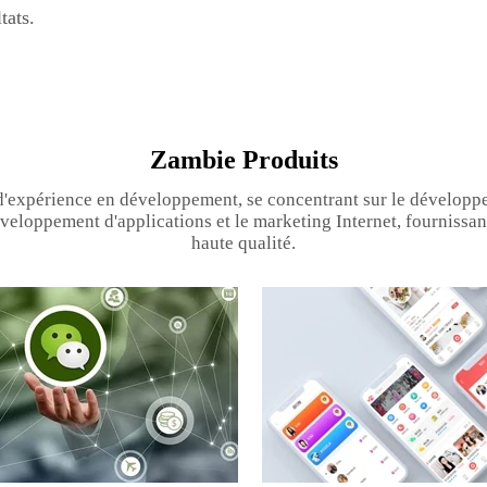
tats.
Zambie Produits
d'expérience en développement, se concentrant sur le développe
veloppement d'applications et le marketing Internet, fournissan
haute qualité.