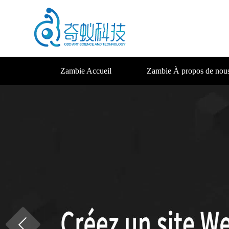
Zambie Accueil
Zambie À propos de nou