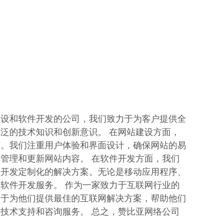
建设和软件开发的公司，我们致力于为客户提供全
泛的技术知识和创新意识。 在网站建设方面，
求。我们注重用户体验和界面设计，确保网站的易
管理和更新网站内容。 在软件开发方面，我们
并开发定制化的解决方案。无论是移动应用程序、
软件开发服务。 作为一家致力于互联网行业的
力于为他们提供最佳的互联网解决方案，帮助他们
技术支持和咨询服务。 总之，赞比亚网络公司