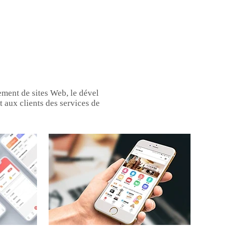
ment de sites Web, le dével
t aux clients des services de