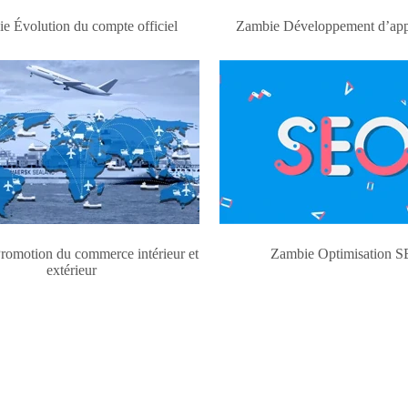
e Évolution du compte officiel
Zambie Développement d’appl
romotion du commerce intérieur et
Zambie Optimisation 
extérieur