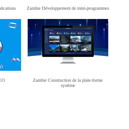
ications
Zambie Développement de mini-programmes
SEO
Zambie Construction de la plate-forme
système