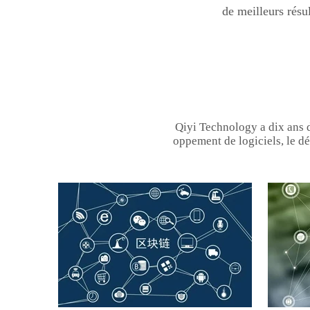
de meilleurs résul
Qiyi Technology a dix ans 
oppement de logiciels, le dé