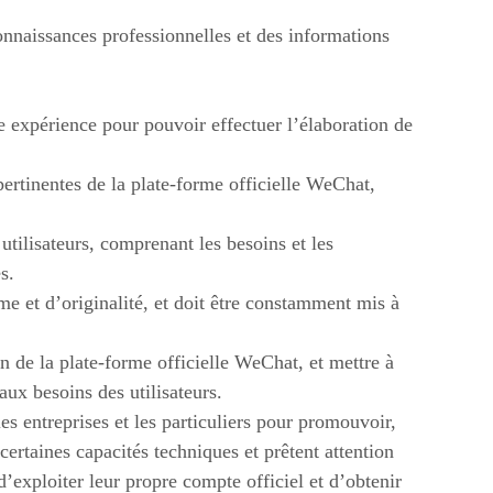
connaissances professionnelles et des informations
e expérience pour pouvoir effectuer l’élaboration de
rtinentes de la plate-forme officielle WeChat,
tilisateurs, comprenant les besoins et les
s.
me et d’originalité, et doit être constamment mis à
n de la plate-forme officielle WeChat, et mettre à
ux besoins des utilisateurs.
es entreprises et les particuliers pour promouvoir,
 certaines capacités techniques et prêtent attention
’exploiter leur propre compte officiel et d’obtenir