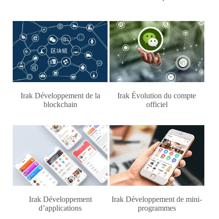
Irak Développement de la
Irak Évolution du compte
blockchain
officiel
Irak Développement
Irak Développement de mini-
d’applications
programmes