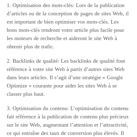
1. Optimisation des mots-clés: Lors de la publication
d’articles ou de la conception de pages de sites Web, il
est important de bien optimiser vos mots-clés. Les
bons mots-clés rendront votre article plus facile pour
les moteurs de recherche et aideront le site Web à
obtenir plus de trafic.
2. Backlinks de qualité: Les backlinks de qualité font
référence à votre site Web à partir d’autres sites Web
dans leurs articles. Il s’agit d’une stratégie « Google
Optimize » courante pour aider les sites Web à se
classer plus haut.
3. Optimisation du contenu: L’optimisation du contenu
fait référence à la publication de contenu plus précieux
sur le site Web, augmentant l’attention et l’attractivité,
ce qui entraîne des taux de conversion plus élevés. Il