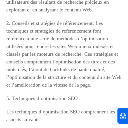
utilisateurs des résultats de recherche précieux en
explorant et en analysant le contenu Web.
2. Conseils et stratégies de référencement: Les
techniques et stratégies de référencement font
référence à une série de méthodes d’optimisation
utilisées pour rendre les sites Web mieux indexés et
classés par les moteurs de recherche. Ces stratégies et
conseils comprennent l’optimisation des titres et des
mots-clés, l’ajout de backlinks de haute qualité,
l’optimisation de la structure et du contenu du site Web
et l’amélioration de la vitesse de la page.
5. Techniques d’optimisation SEO :
Les techniques d’optimisation SEO comprennent les
aspects suivants: