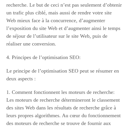
recherche. Le but de ceci n’est pas seulement d’obtenir
un trafic plus ciblé, mais aussi de rendre votre site
Web mieux face à la concurrence, d’augmenter
l’exposition du site Web et d’augmenter ainsi le temps
de séjour de l’utilisateur sur le site Web, puis de
réaliser une conversion.
4. Principes de l’optimisation SEO:
Le principe de l’optimisation SEO peut se résumer en
deux aspects :
1. Comment fonctionnent les moteurs de recherche:
Les moteurs de recherche détermineront le classement
des sites Web dans les résultats de recherche grâce à
leurs propres algorithmes. Au cœur du fonctionnement
des moteurs de recherche se trouve de fournir aux