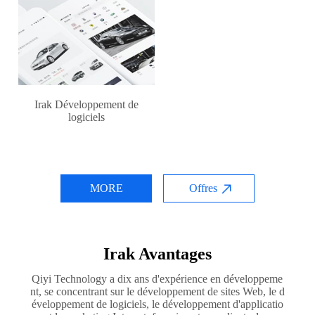
Irak Développement de
logiciels
MORE
Offres
Irak Avantages
Qiyi Technology a dix ans d'expérience en développeme
nt, se concentrant sur le développement de sites Web, le d
éveloppement de logiciels, le développement d'applicatio