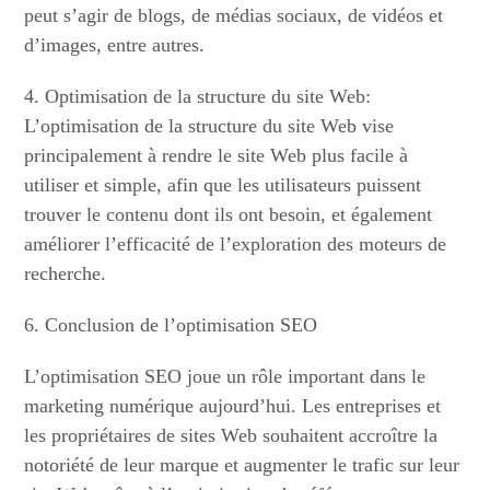
peut s’agir de blogs, de médias sociaux, de vidéos et
d’images, entre autres.
4. Optimisation de la structure du site Web:
L’optimisation de la structure du site Web vise
principalement à rendre le site Web plus facile à
utiliser et simple, afin que les utilisateurs puissent
trouver le contenu dont ils ont besoin, et également
améliorer l’efficacité de l’exploration des moteurs de
recherche.
6. Conclusion de l’optimisation SEO
L’optimisation SEO joue un rôle important dans le
marketing numérique aujourd’hui. Les entreprises et
les propriétaires de sites Web souhaitent accroître la
notoriété de leur marque et augmenter le trafic sur leur