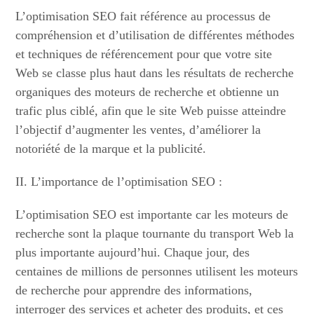
L’optimisation SEO fait référence au processus de
compréhension et d’utilisation de différentes méthodes
et techniques de référencement pour que votre site
Web se classe plus haut dans les résultats de recherche
organiques des moteurs de recherche et obtienne un
trafic plus ciblé, afin que le site Web puisse atteindre
l’objectif d’augmenter les ventes, d’améliorer la
notoriété de la marque et la publicité.
II. L’importance de l’optimisation SEO :
L’optimisation SEO est importante car les moteurs de
recherche sont la plaque tournante du transport Web la
plus importante aujourd’hui. Chaque jour, des
centaines de millions de personnes utilisent les moteurs
de recherche pour apprendre des informations,
interroger des services et acheter des produits, et ces