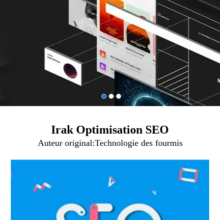
Irak Optimisation SEO
Auteur original:
Technologie des fourmis