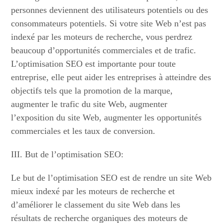
personnes deviennent des utilisateurs potentiels ou des
consommateurs potentiels. Si votre site Web n’est pas
indexé par les moteurs de recherche, vous perdrez
beaucoup d’opportunités commerciales et de trafic.
L’optimisation SEO est importante pour toute
entreprise, elle peut aider les entreprises à atteindre des
objectifs tels que la promotion de la marque,
augmenter le trafic du site Web, augmenter
l’exposition du site Web, augmenter les opportunités
commerciales et les taux de conversion.
III. But de l’optimisation SEO:
Le but de l’optimisation SEO est de rendre un site Web
mieux indexé par les moteurs de recherche et
d’améliorer le classement du site Web dans les
résultats de recherche organiques des moteurs de