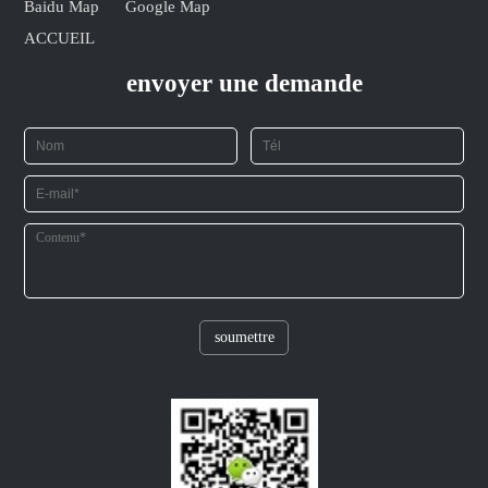
Baidu Map
Google Map
ACCUEIL
envoyer une demande
soumettre