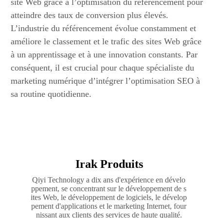
site Web grâce à l’optimisation du référencement pour
atteindre des taux de conversion plus élevés.
L’industrie du référencement évolue constamment et
améliore le classement et le trafic des sites Web grâce
à un apprentissage et à une innovation constants. Par
conséquent, il est crucial pour chaque spécialiste du
marketing numérique d’intégrer l’optimisation SEO à
sa routine quotidienne.
Irak Produits
Qiyi Technology a dix ans d'expérience en dévelo
ppement, se concentrant sur le développement de s
ites Web, le développement de logiciels, le dévelop
pement d'applications et le marketing Internet, four
nissant aux clients des services de haute qualité.