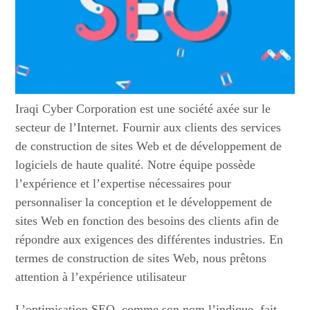
Iraqi Cyber Corporation est une société axée sur le
secteur de l’Internet. Fournir aux clients des services
de construction de sites Web et de développement de
logiciels de haute qualité. Notre équipe possède
l’expérience et l’expertise nécessaires pour
personnaliser la conception et le développement de
sites Web en fonction des besoins des clients afin de
répondre aux exigences des différentes industries. En
termes de construction de sites Web, nous prêtons
attention à l’expérience utilisateur
L’optimisation SEO, comme son nom l’indique, fait