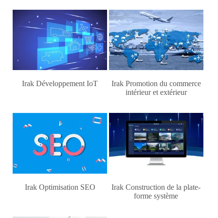
Irak Développement IoT
Irak Promotion du commerce
intérieur et extérieur
Irak Optimisation SEO
Irak Construction de la plate-
forme système