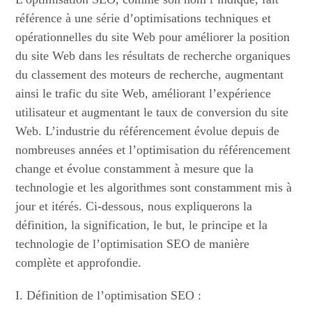
référence à une série d’optimisations techniques et
opérationnelles du site Web pour améliorer la position
du site Web dans les résultats de recherche organiques
du classement des moteurs de recherche, augmentant
ainsi le trafic du site Web, améliorant l’expérience
utilisateur et augmentant le taux de conversion du site
Web. L’industrie du référencement évolue depuis de
nombreuses années et l’optimisation du référencement
change et évolue constamment à mesure que la
technologie et les algorithmes sont constamment mis à
jour et itérés. Ci-dessous, nous expliquerons la
définition, la signification, le but, le principe et la
technologie de l’optimisation SEO de manière
complète et approfondie.
I. Définition de l’optimisation SEO :