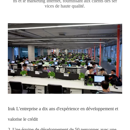
ns et le marketing Internet, fournissant aux clients des ser
vices de haute qualité.
Irak L'entreprise a dix ans d'expérience en développement et
valorise le crédit
2. Une équipe de développement de 50 personnes avec une