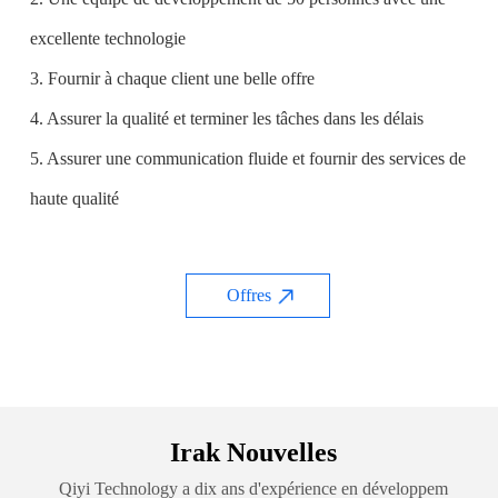
excellente technologie
3. Fournir à chaque client une belle offre
4. Assurer la qualité et terminer les tâches dans les délais
5. Assurer une communication fluide et fournir des services de
haute qualité
Offres
Irak Nouvelles
Qiyi Technology a dix ans d'expérience en développem