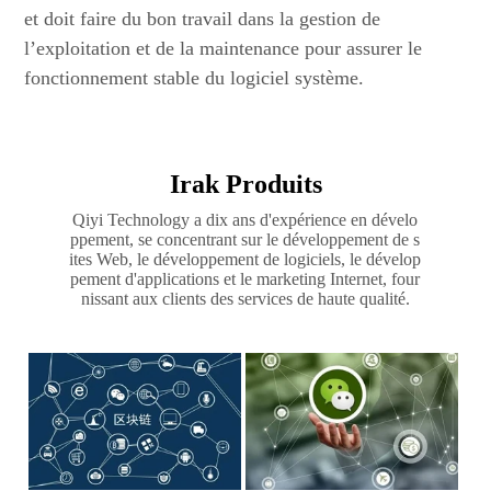
et doit faire du bon travail dans la gestion de
l’exploitation et de la maintenance pour assurer le
fonctionnement stable du logiciel système.
Irak Produits
Qiyi Technology a dix ans d'expérience en dévelo
ppement, se concentrant sur le développement de s
ites Web, le développement de logiciels, le dévelop
pement d'applications et le marketing Internet, four
nissant aux clients des services de haute qualité.