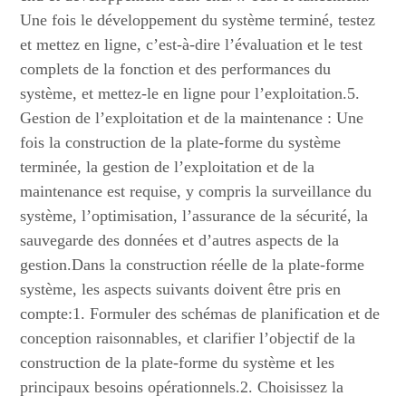
Une fois le développement du système terminé, testez
et mettez en ligne, c’est-à-dire l’évaluation et le test
complets de la fonction et des performances du
système, et mettez-le en ligne pour l’exploitation.5.
Gestion de l’exploitation et de la maintenance : Une
fois la construction de la plate-forme du système
terminée, la gestion de l’exploitation et de la
maintenance est requise, y compris la surveillance du
système, l’optimisation, l’assurance de la sécurité, la
sauvegarde des données et d’autres aspects de la
gestion.Dans la construction réelle de la plate-forme
système, les aspects suivants doivent être pris en
compte:1. Formuler des schémas de planification et de
conception raisonnables, et clarifier l’objectif de la
construction de la plate-forme du système et les
principaux besoins opérationnels.2. Choisissez la