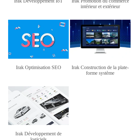
Irak Développement IoT
Irak Promotion du commerce
intérieur et extérieur
Irak Optimisation SEO
Irak Construction de la plate-
forme système
Irak Développement de
logiciels