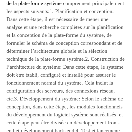
de la plate-forme système
comprennent principalement
les aspects suivants:1. Planification et conception:
Dans cette étape, il est nécessaire de mener une
analyse et une recherche complètes sur la planification
et la conception de la plate-forme du système, de
formuler le schéma de conception correspondant et de
déterminer l’architecture globale et la sélection
technique de la plate-forme système.2. Construction de
l’architecture du système: Dans cette étape, le système
doit être établi, configuré et installé pour assurer le
fonctionnement normal du système. Cela inclut la
configuration des serveurs, des connexions réseau,
etc.3. Développement du système: Selon le schéma de
conception, dans cette étape, les modules fonctionnels
du développement du logiciel système sont réalisés, et
cette étape peut être divisée en développement front-
end et développement back-end.4. Test et lancement: