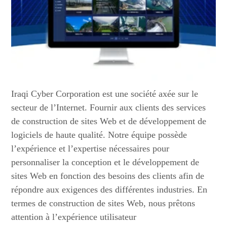
Iraqi Cyber Corporation est une société axée sur le
secteur de l’Internet. Fournir aux clients des services
de construction de sites Web et de développement de
logiciels de haute qualité. Notre équipe possède
l’expérience et l’expertise nécessaires pour
personnaliser la conception et le développement de
sites Web en fonction des besoins des clients afin de
répondre aux exigences des différentes industries. En
termes de construction de sites Web, nous prêtons
attention à l’expérience utilisateur