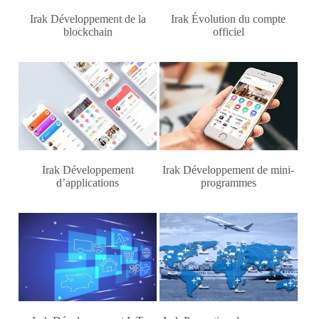
Irak Développement de la
Irak Évolution du compte
blockchain
officiel
Irak Développement
Irak Développement de mini-
d’applications
programmes