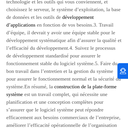
technologie et les outils qui vous conviennent, et
choisissez le serveur, le système d’exploitation, la base
de données et les outils de
développement
d’applications
en fonction de vos besoins.3. Travail
d’équipe, il devrait y avoir une équipe stable pour le
développement systématique afin d’assurer la qualité et
l’efficacité du développement.4. Suivez le processus
de développement standardisé pour assurer le
fonctionnement stable du logiciel système.5. Faire du
bon travail dans l’entretien et la gestion du système
pour assurer le fonctionnement normal et la sécurité du
système.En résumé, la
construction de la plate-forme
système
est un travail complet, qui nécessite une
planification et une conception complètes pour
s’assurer que le logiciel système peut répondre
efficacement aux besoins commerciaux de l’entreprise,
améliorer l’efficacité opérationnelle de l’organisation