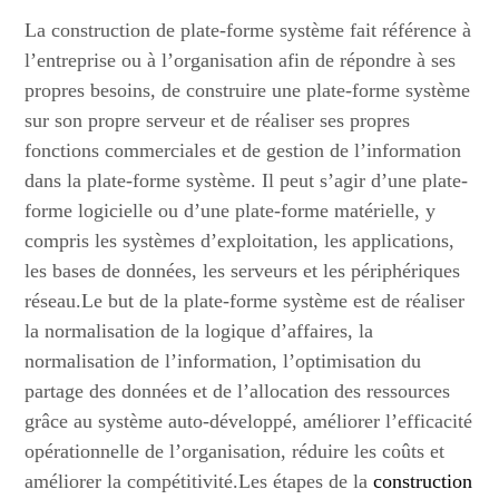
La construction de plate-forme système fait référence à
l’entreprise ou à l’organisation afin de répondre à ses
propres besoins, de construire une plate-forme système
sur son propre serveur et de réaliser ses propres
fonctions commerciales et de gestion de l’information
dans la plate-forme système. Il peut s’agir d’une plate-
forme logicielle ou d’une plate-forme matérielle, y
compris les systèmes d’exploitation, les applications,
les bases de données, les serveurs et les périphériques
réseau.Le but de la plate-forme système est de réaliser
la normalisation de la logique d’affaires, la
normalisation de l’information, l’optimisation du
partage des données et de l’allocation des ressources
grâce au système auto-développé, améliorer l’efficacité
opérationnelle de l’organisation, réduire les coûts et
améliorer la compétitivité.Les étapes de la
construction