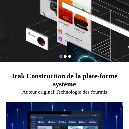
Irak Construction de la plate-forme
système
Auteur original:
Technologie des fourmis