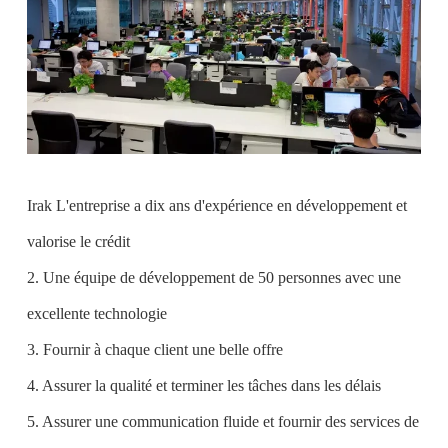
Irak L'entreprise a dix ans d'expérience en développement et
valorise le crédit
2. Une équipe de développement de 50 personnes avec une
excellente technologie
3. Fournir à chaque client une belle offre
4. Assurer la qualité et terminer les tâches dans les délais
5. Assurer une communication fluide et fournir des services de