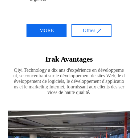
MORE
Offres
Irak Avantages
Qiyi Technology a dix ans d'expérience en développeme
nt, se concentrant sur le développement de sites Web, le d
éveloppement de logiciels, le développement d'applicatio
ns et le marketing Internet, fournissant aux clients des ser
vices de haute qualité.