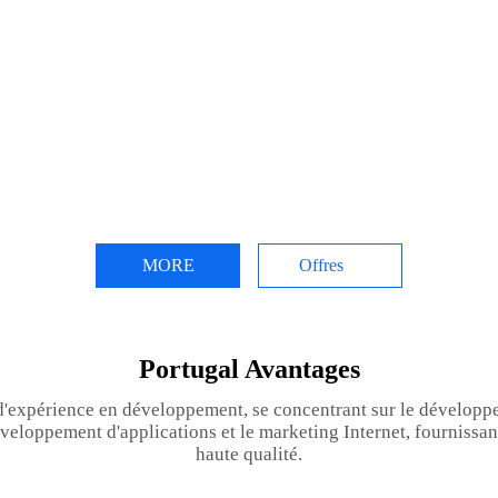
MORE
Offres
Portugal Avantages
d'expérience en développement, se concentrant sur le développe
veloppement d'applications et le marketing Internet, fournissan
haute qualité.