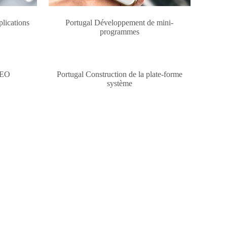
lications
Portugal Développement de mini-
programmes
SEO
Portugal Construction de la plate-forme
système