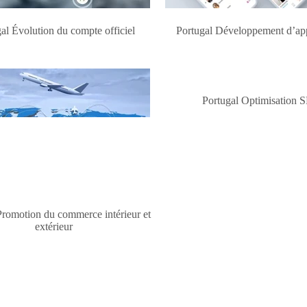
al Évolution du compte officiel
Portugal Développement d’app
Promotion du commerce intérieur et
Portugal Optimisation 
extérieur