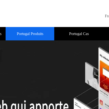
Fr
s
Portugal Produits
Portugal Cas