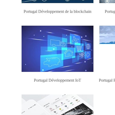
Portugal Développement de la blockchain
Portug
Portugal Développement IoT
Portugal 