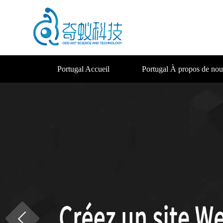
Portugal Accueil
Portugal À propos de nou