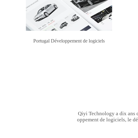
Portugal Développement de logiciels
Qiyi Technology a dix ans 
oppement de logiciels, le dé