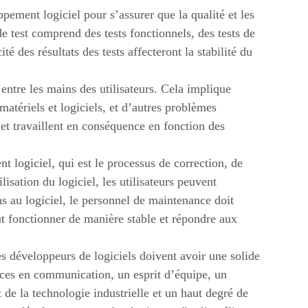
ement logiciel pour s’assurer que la qualité et les
e test comprend des tests fonctionnels, des tests de
ité des résultats des tests affecteront la stabilité du
entre les mains des utilisateurs. Cela implique
matériels et logiciels, et d’autres problèmes
et travaillent en conséquence en fonction des
t logiciel, qui est le processus de correction, de
lisation du logiciel, les utilisateurs peuvent
s au logiciel, le personnel de maintenance doit
t fonctionner de manière stable et répondre aux
s développeurs de logiciels doivent avoir une solide
ces en communication, un esprit d’équipe, un
 de la technologie industrielle et un haut degré de